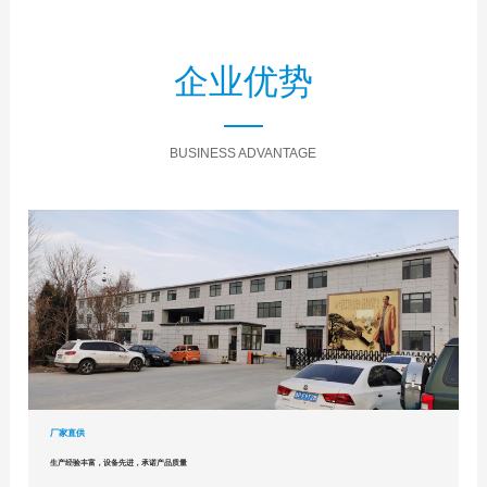
企业优势
BUSINESS ADVANTAGE
厂家直供
生产经验丰富，设备先进，承诺产品质量